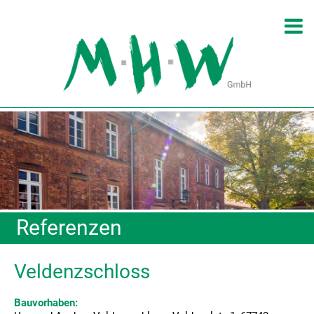
Referenzen
Veldenzschloss
Bauvorhaben: