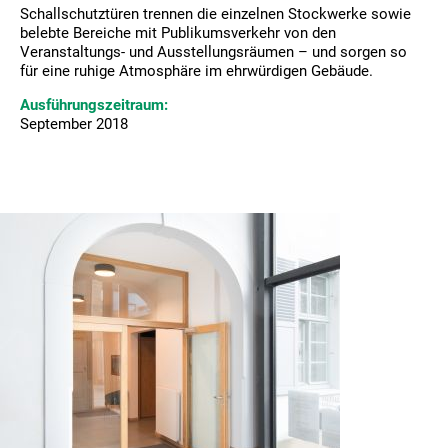
Schallschutztüren trennen die einzelnen Stockwerke sowie
belebte Bereiche mit Publikumsverkehr von den
Veranstaltungs- und Ausstellungsräumen – und sorgen so
für eine ruhige Atmosphäre im ehrwürdigen Gebäude.
Ausführungszeitraum:
September 2018