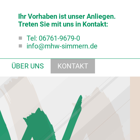
Ihr Vorhaben ist unser Anliegen.
Treten Sie mit uns in Kontakt:
Tel: 06761-9679-0
info@mhw-simmern.de
ÜBER UNS
KONTAKT