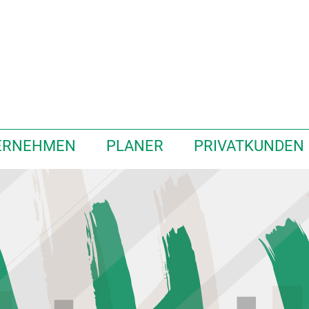
ERNEHMEN
PLANER
PRIVATKUNDEN