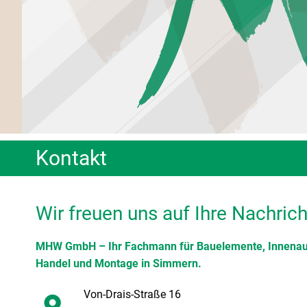
Kontakt
Wir freuen uns auf Ihre Nachrich
MHW GmbH – Ihr Fachmann für Bauelemente, Innenau
Handel und Montage in Simmern.
Von-Drais-Straße 16