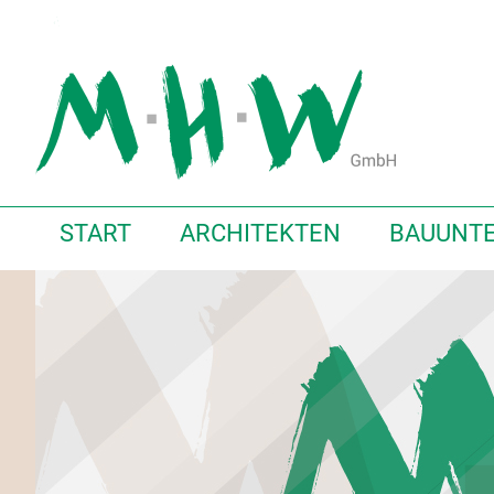
START
ARCHITEKTEN
BAUUNT