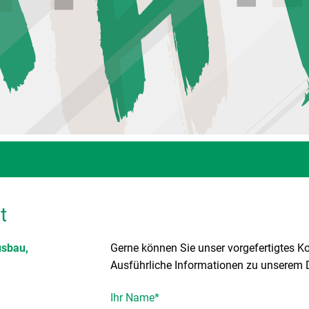
t
sbau,
Gerne können Sie unser vorgefertigtes K
Ausführliche Informationen zu unserem 
Ihr Name
*