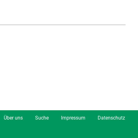
Über uns
Suche
Impressum
Datenschutz