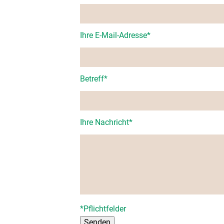
Ihre E-Mail-Adresse
*
Betreff
*
Ihre Nachricht
*
*Pflichtfelder
Senden