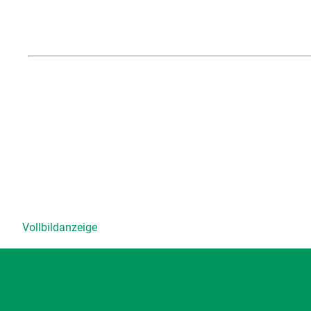
Vollbildanzeige