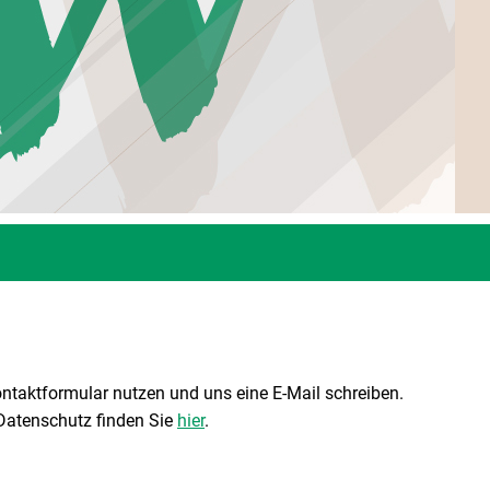
ontaktformular nutzen und uns eine E-Mail schreiben.
Datenschutz finden Sie
hier
.